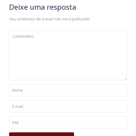
Deixe uma resposta
Seu endereço de e-mail não será publicado.