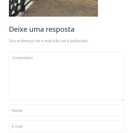
Deixe uma resposta
Seu endereço de e-mail não será publicado.