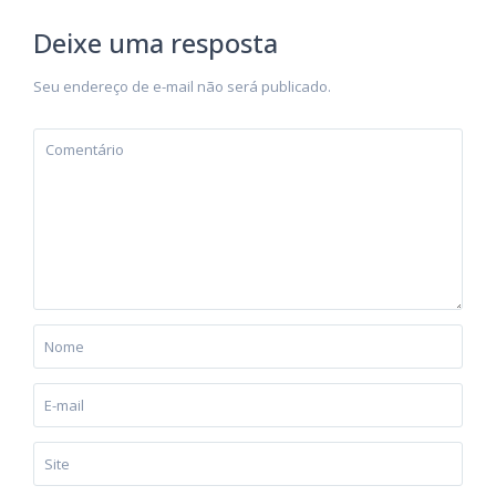
Deixe uma resposta
Seu endereço de e-mail não será publicado.