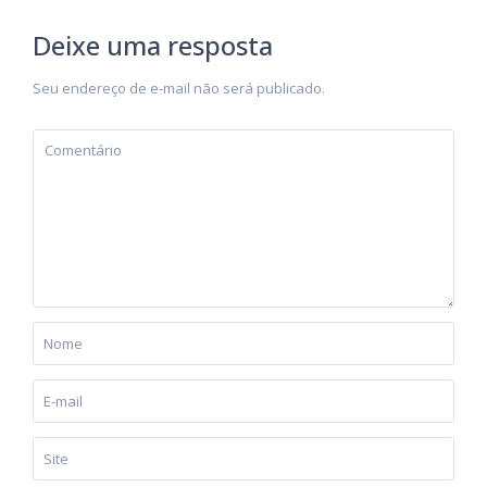
Deixe uma resposta
Seu endereço de e-mail não será publicado.