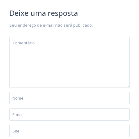
Deixe uma resposta
Seu endereço de e-mail não será publicado.