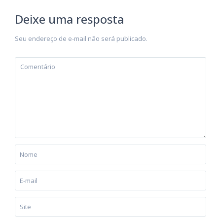
Deixe uma resposta
Seu endereço de e-mail não será publicado.