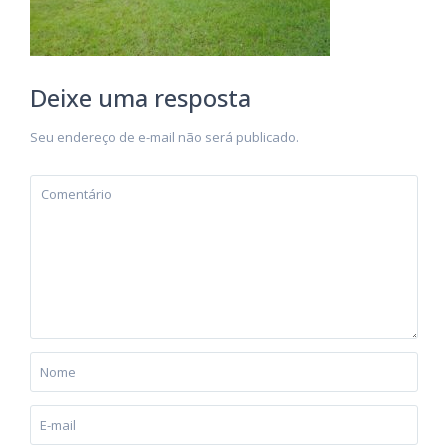
Deixe uma resposta
Seu endereço de e-mail não será publicado.