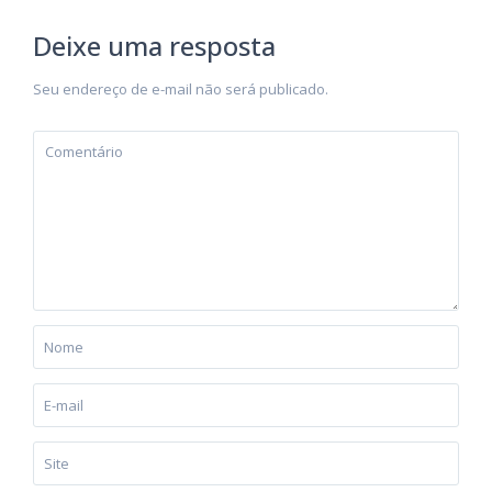
Deixe uma resposta
Seu endereço de e-mail não será publicado.