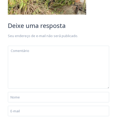
Deixe uma resposta
Seu endereço de e-mail não será publicado.