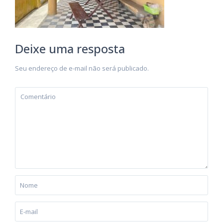
Deixe uma resposta
Seu endereço de e-mail não será publicado.