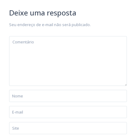
Deixe uma resposta
Seu endereço de e-mail não será publicado.