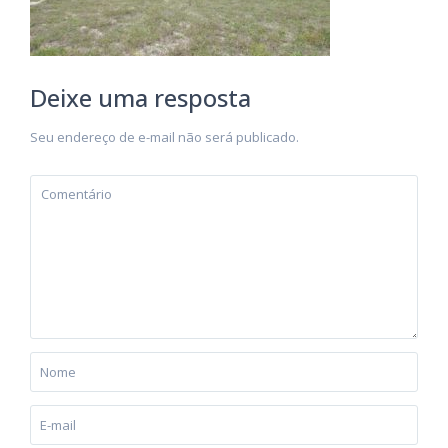
Deixe uma resposta
Seu endereço de e-mail não será publicado.