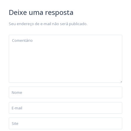
Deixe uma resposta
Seu endereço de e-mail não será publicado.