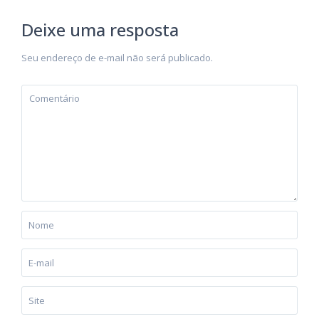
Deixe uma resposta
Seu endereço de e-mail não será publicado.