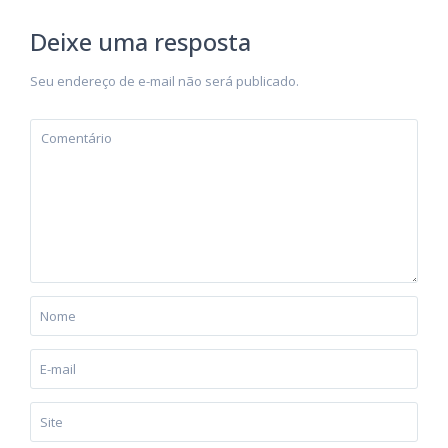
Deixe uma resposta
Seu endereço de e-mail não será publicado.