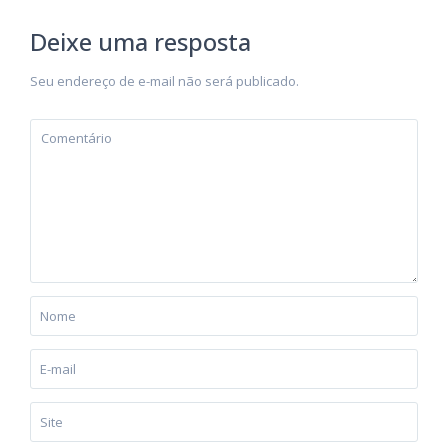
Deixe uma resposta
Seu endereço de e-mail não será publicado.