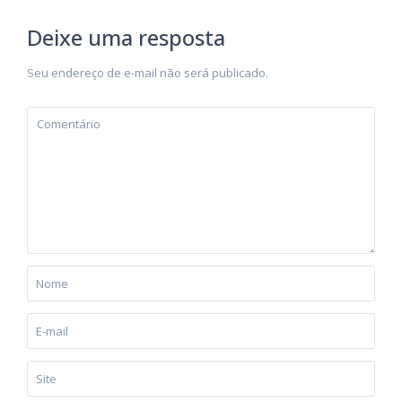
Deixe uma resposta
Seu endereço de e-mail não será publicado.