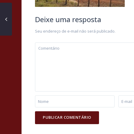
Deixe uma resposta
Seu endereço de e-mail não será publicado.