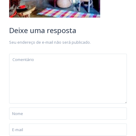
Deixe uma resposta
Seu endereço de e-mail não será publicado.