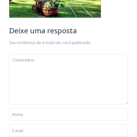
Deixe uma resposta
Seu endereço de e-mail não será publicado.