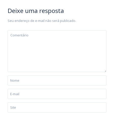
Deixe uma resposta
Seu endereço de e-mail não será publicado.