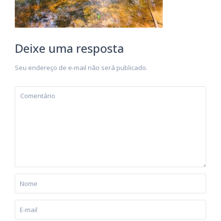
Deixe uma resposta
Seu endereço de e-mail não será publicado.