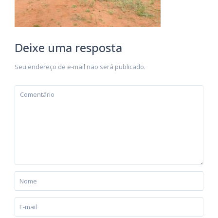
Deixe uma resposta
Seu endereço de e-mail não será publicado.