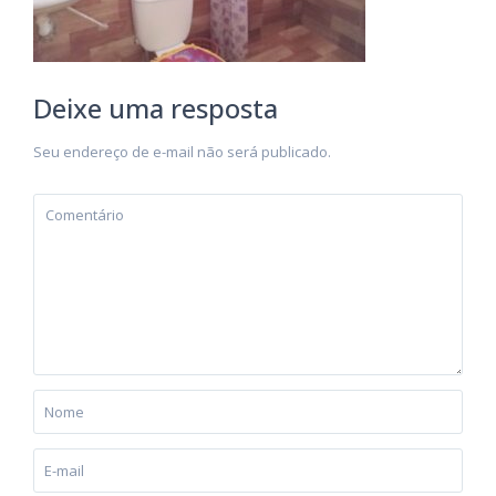
Deixe uma resposta
Seu endereço de e-mail não será publicado.