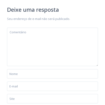
Deixe uma resposta
Seu endereço de e-mail não será publicado.