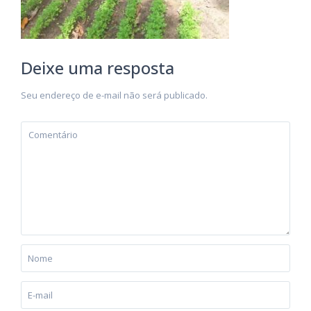
Deixe uma resposta
Seu endereço de e-mail não será publicado.