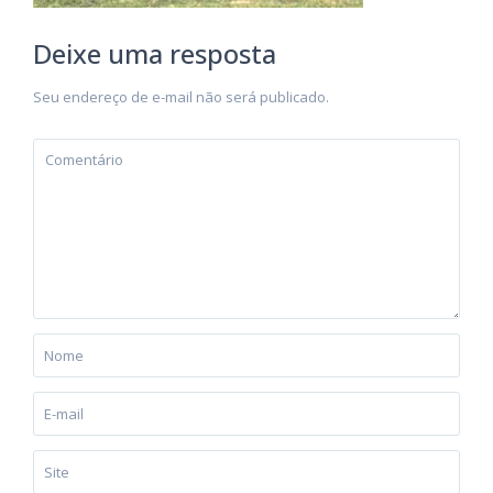
Deixe uma resposta
Seu endereço de e-mail não será publicado.