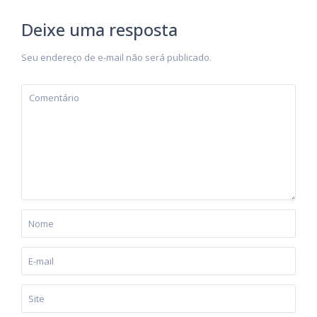
Deixe uma resposta
Seu endereço de e-mail não será publicado.