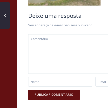
Deixe uma resposta
Seu endereço de e-mail não será publicado.