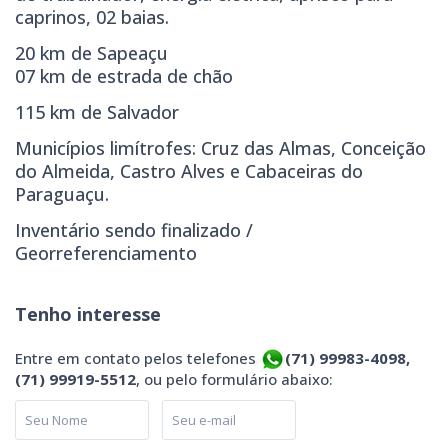
caprinos, 02 baias.
20 km de Sapeaçu
07 km de estrada de chão
115 km de Salvador
Municípios limítrofes: Cruz das Almas, Conceição
do Almeida, Castro Alves e Cabaceiras do
Paraguaçu.
Inventário sendo finalizado /
Georreferenciamento
Tenho interesse
Entre em contato pelos telefones
(71) 99983-4098,
(71) 99919-5512
, ou pelo formulário abaixo: