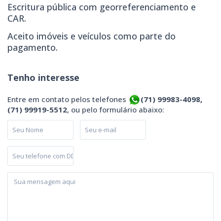
Escritura pública com georreferenciamento e
CAR.
Aceito imóveis e veículos como parte do
pagamento.
Tenho interesse
Entre em contato pelos telefones
(71) 99983-4098,
(71) 99919-5512
, ou pelo formulário abaixo: