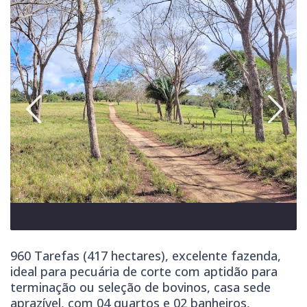
960 Tarefas (417 hectares), excelente fazenda,
ideal para pecuária de corte com aptidão para
terminação ou seleção de bovinos, casa sede
aprazível, com 04 quartos e 02 banheiros,