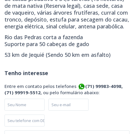
de mata nativa (Reserva legal), casa sede, casa
de vaqueiro, várias árvores frutíferas, curral com
tronco, depósito, estufa para secagem do cacau,
energia elétrica, sinal celular, antena parabólica.
Rio das Pedras corta a fazenda
Suporte para 50 cabeças de gado
53 km de Jequié (Sendo 50 km em asfalto)
Tenho interesse
Entre em contato pelos telefones
(71) 99983-4098,
(71) 99919-5512
, ou pelo formulário abaixo: