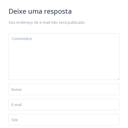
Deixe uma resposta
Seu endereço de e-mail não será publicado.