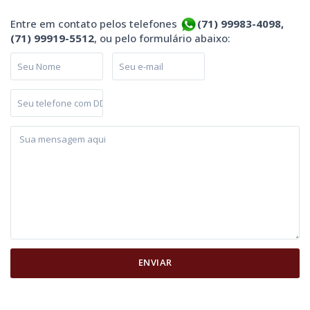
Entre em contato pelos telefones
(71) 99983-4098,
(71) 99919-5512
, ou pelo formulário abaixo: