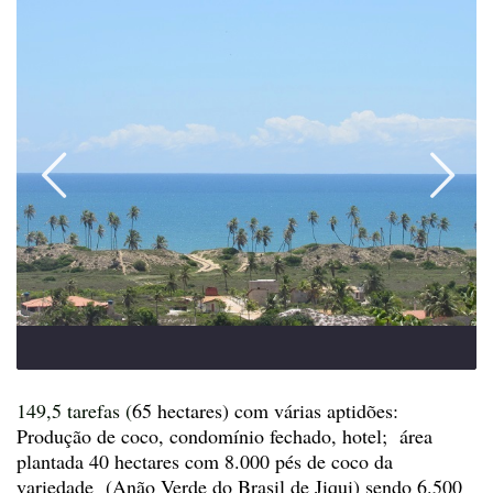
149,5 tarefas (
65 hectares) com várias aptidões:
Produção de coco, condomínio fechado, hotel; área
plantada 40 hectares com 8.000 pés de coco da
variedade (Anão Verde do Brasil de Jiqui) sendo 6.500