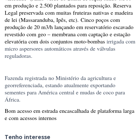
em produção e 2.500 plantados para reposição.
Reserva
Legal preservada com muitas fruteiras nativas e madeira
de lei (Massaranduba, Ipês, etc). Cinco poços com
produção de 20 m3/h lançando em reservatório escavado
revestido com geo – membrana com captação e estação
elevatória com dois conjuntos moto-bombas
irrigada com
micro aspersores automáticos através de válvulas
reguladoras.
Fazenda registrada no Ministério da agricultura e
georreferenciada, estando atualmente exportando
sementes para América central e mudas de coco para
África.
Bom acesso em estrada encascalhada de plataforma larga
e com acessos internos
Tenho interesse