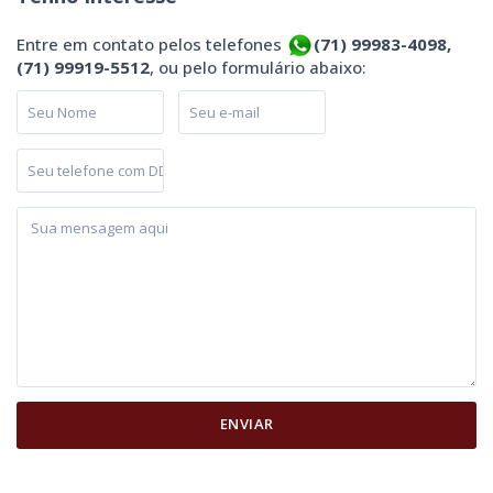
Entre em contato pelos telefones
(71) 99983-4098,
(71) 99919-5512
, ou pelo formulário abaixo: