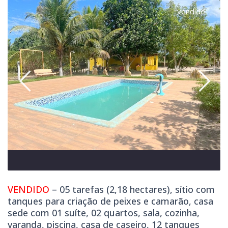
vendido
VENDIDO
– 05 tarefas (2,18 hectares), sítio com
tanques para criação de peixes e camarão, casa
sede com 01 suíte, 02 quartos, sala, cozinha,
varanda, piscina, casa de caseiro, 12 tanques