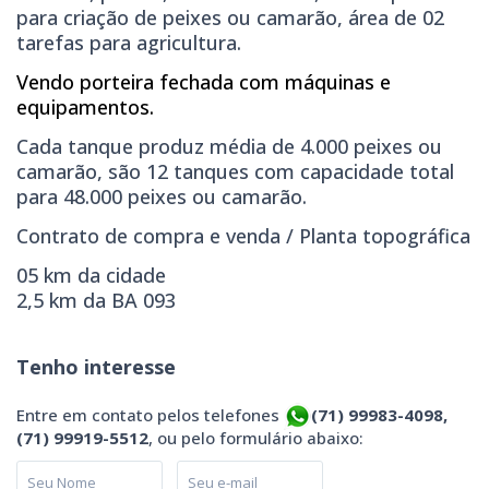
para criação de peixes ou camarão, área de 02
tarefas para agricultura.
Vendo porteira fechada com máquinas e
equipamentos.
Cada tanque produz média de 4.000 peixes ou
camarão, são 12 tanques com capacidade total
para 48.000 peixes ou camarão.
Contrato de compra e venda / Planta topográfica
05 km da cidade
2,5 km da BA 093
Tenho interesse
Entre em contato pelos telefones
(71) 99983-4098,
(71) 99919-5512
, ou pelo formulário abaixo: