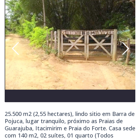
25.500 m2 (2,55 hectares), lindo sitio em Barra de
Pojuca, lugar tranquilo, próximo as Praias de
Guarajuba, Itacimirim e Praia do Forte. Casa sede
com 140 m2, 02 suítes, 01 quarto (Todos