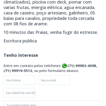
climatizados), piscina com deck, pomar com
varias frutas, energia elétrica, agua encanada,
casa de caseiro, poço artesiano, galinheiro, 05
baias para cavalos, propriedade toda cercada
com 08 fios de arame.
10 minutos das Praias, venha fugir do estresse.
Escritura publica
Tenho interesse
Entre em contato pelos telefones
(71) 99983-4098,
(71) 99919-5512
, ou pelo formulário abaixo: